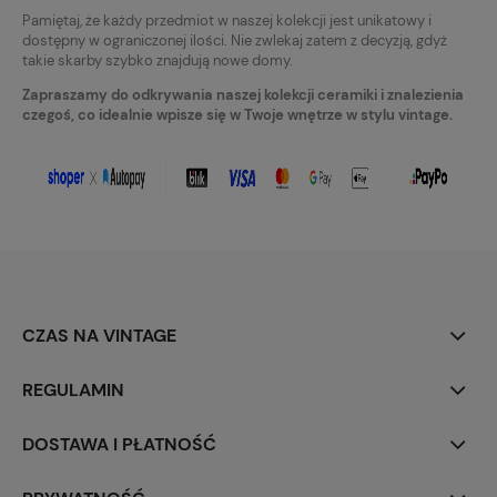
Pamiętaj, że każdy przedmiot w naszej kolekcji jest unikatowy i
dostępny w ograniczonej ilości. Nie zwlekaj zatem z decyzją, gdyż
takie skarby szybko znajdują nowe domy.
Zapraszamy do odkrywania naszej kolekcji ceramiki i znalezienia
czegoś, co idealnie wpisze się w Twoje wnętrze w stylu vintage.
CZAS NA VINTAGE
REGULAMIN
DOSTAWA I PŁATNOŚĆ