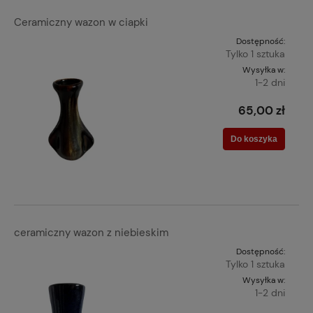
Ceramiczny wazon w ciapki
Dostępność:
Tylko 1 sztuka
Wysyłka w:
1-2 dni
65,00 zł
Do koszyka
ceramiczny wazon z niebieskim
Dostępność:
Tylko 1 sztuka
Wysyłka w:
1-2 dni