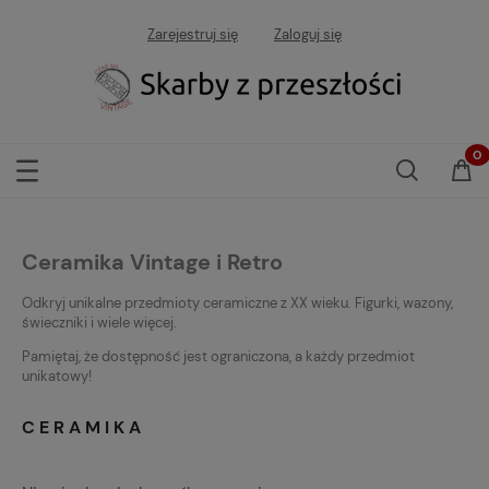
Zarejestruj się
Zaloguj się
Ceramika Vintage i Retro
Odkryj unikalne przedmioty ceramiczne z XX wieku. Figurki, wazony,
świeczniki i wiele więcej.
Pamiętaj, że dostępność jest ograniczona, a każdy przedmiot
unikatowy!
CERAMIKA