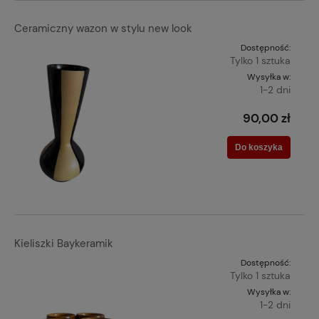
Ceramiczny wazon w stylu new look
Dostępność:
Tylko 1 sztuka
Wysyłka w:
1-2 dni
90,00 zł
Do koszyka
Kieliszki Baykeramik
Dostępność:
Tylko 1 sztuka
Wysyłka w:
1-2 dni