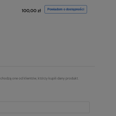
Powiadom o dostępności
100,00 zł
chodzą one od klientów, którzy kupili dany produkt.