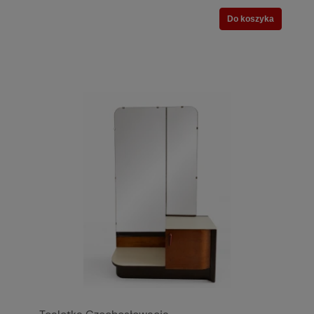
Do koszyka