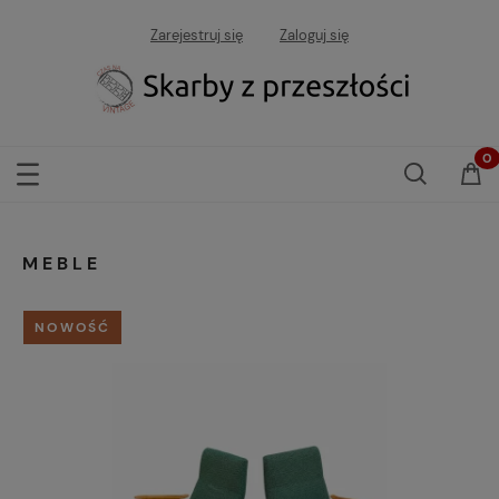
Zarejestruj się
Zaloguj się
MEBLE
NOWOŚĆ