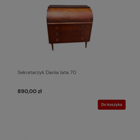
Sekretarzyk Dania lata 70
890,00 zł
Do koszyka