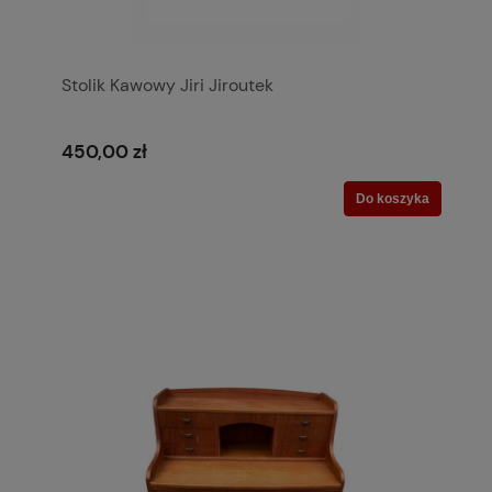
Stolik Kawowy Jiri Jiroutek
450,00 zł
Do koszyka