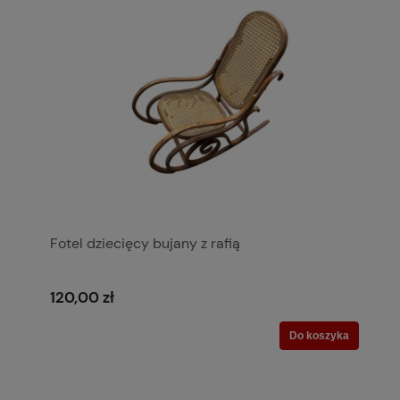
Fotel dziecięcy bujany z rafią
120,00 zł
Do koszyka