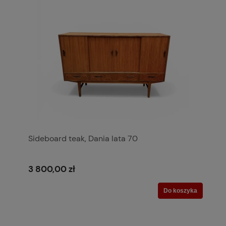
Sideboard teak, Dania lata 70
3 800,00 zł
Do koszyka