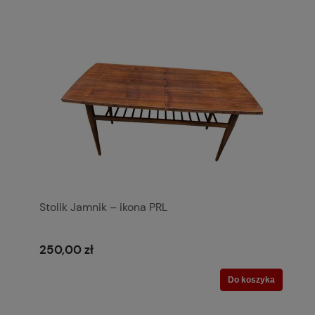
Stolik Jamnik – ikona PRL
250,00 zł
Do koszyka