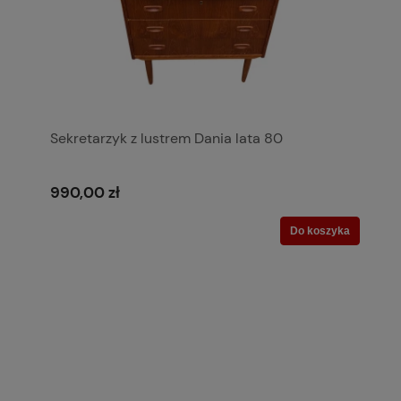
Sekretarzyk z lustrem Dania lata 80
990,00 zł
Do koszyka