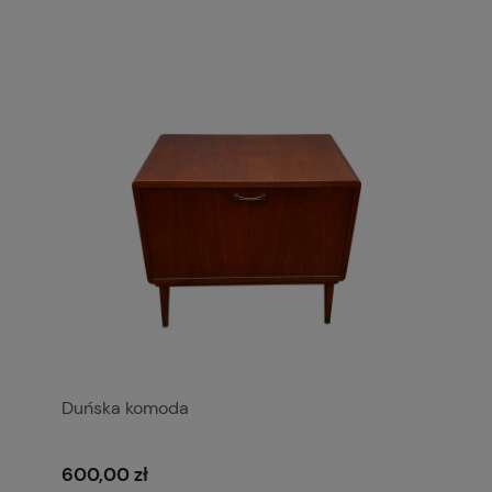
Duńska komoda
600,00 zł