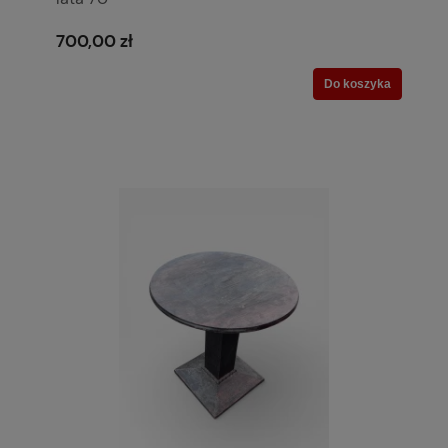
700,00 zł
Do koszyka