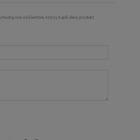
chodzą one od klientów, którzy kupili dany produkt.