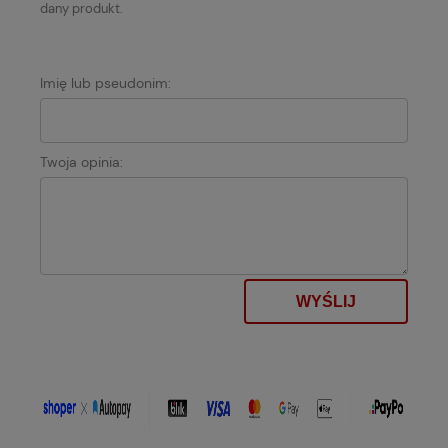
dany produkt.
Imię lub pseudonim:
Twoja opinia:
WYŚLIJ