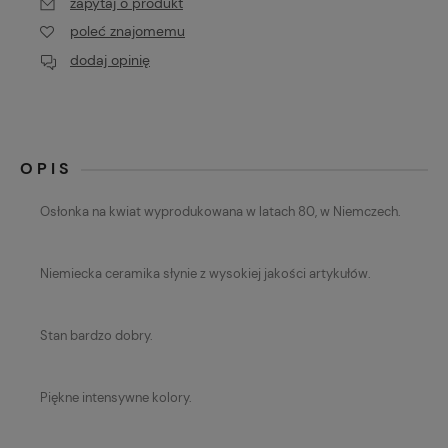
zapytaj o produkt
poleć znajomemu
dodaj opinię
OPIS
Osłonka na kwiat wyprodukowana w latach 80, w Niemczech.
Niemiecka ceramika słynie z wysokiej jakości artykułów.
Stan bardzo dobry.
Piękne intensywne kolory.