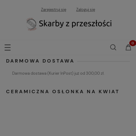
Zarejestruj się
Zaloguj się
DARMOWA DOSTAWA
Darmowa dostawa (Kurier InPost) już od 300,00 zł.
CERAMICZNA OSŁONKA NA KWIAT