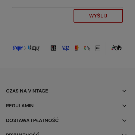
WYŚLIJ
CZAS NA VINTAGE
REGULAMIN
DOSTAWA I PŁATNOŚĆ