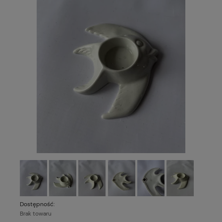
Dostępność:
Brak towaru