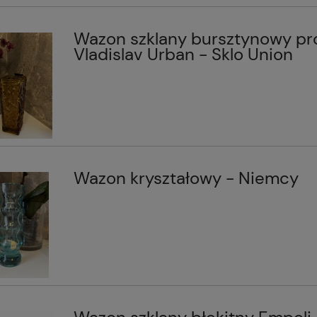
Wazon szklany bursztynowy pro
Vladislav Urban - Sklo Union
Wazon kryształowy - Niemcy