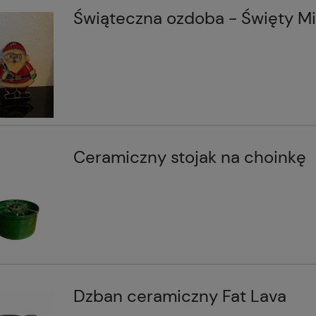
Świąteczna ozdoba - Święty Mi
Ceramiczny stojak na choinkę
Dzban ceramiczny Fat Lava