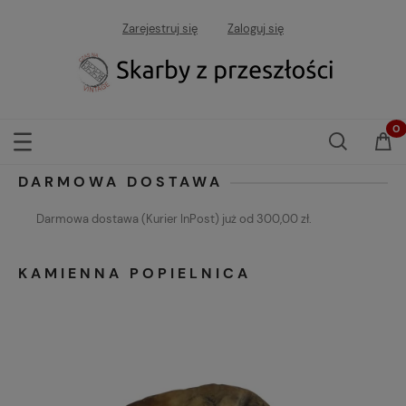
Zarejestruj się
Zaloguj się
DARMOWA DOSTAWA
Darmowa dostawa (Kurier InPost) już od 300,00 zł.
KAMIENNA POPIELNICA