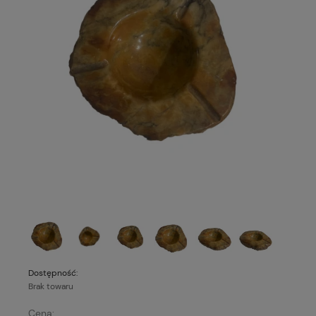
Dostępność:
Brak towaru
Cena: