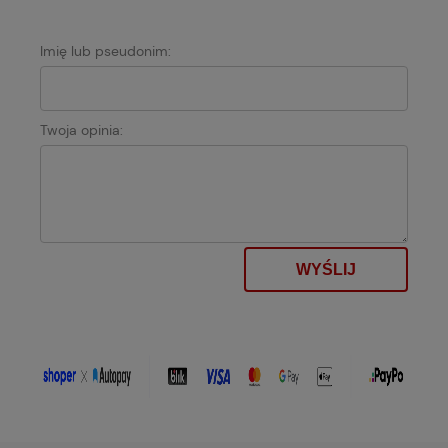
Imię lub pseudonim:
Twoja opinia:
WYŚLIJ