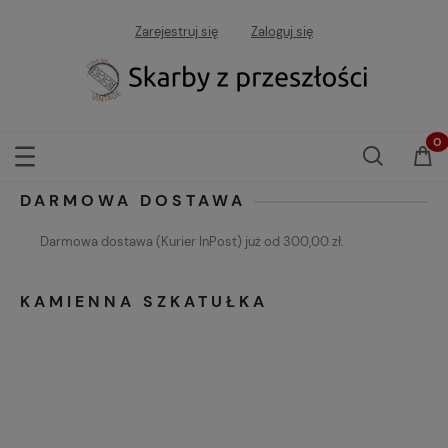
Zarejestruj się
Zaloguj się
DARMOWA DOSTAWA
Darmowa dostawa (Kurier InPost) już od 300,00 zł.
KAMIENNA SZKATUŁKA