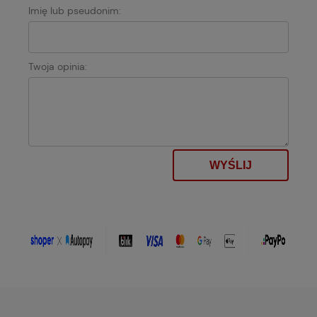
Imię lub pseudonim:
Twoja opinia:
WYŚLIJ