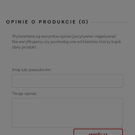
OPINIE O PRODUKCIE (0)
Wyświetlane są wszystkie opinie (pozytywne i negatywne).
Nie weryfikujemy, czy pochodzą one od klientów, którzy kupili
dany produkt.
Imię lub pseudonim:
Twoja opinia: