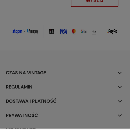
WYŚLIJ
CZAS NA VINTAGE
REGULAMIN
DOSTAWA I PŁATNOŚĆ
PRYWATNOŚĆ
MOJE KONTO