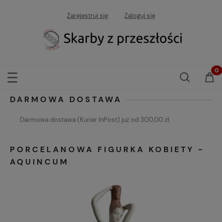
Zarejestruj się
Zaloguj się
DARMOWA DOSTAWA
Darmowa dostawa (Kurier InPost) już od 300,00 zł.
PORCELANOWA FIGURKA KOBIETY -
AQUINCUM