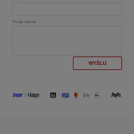
Twoja opinia:
WYŚLIJ