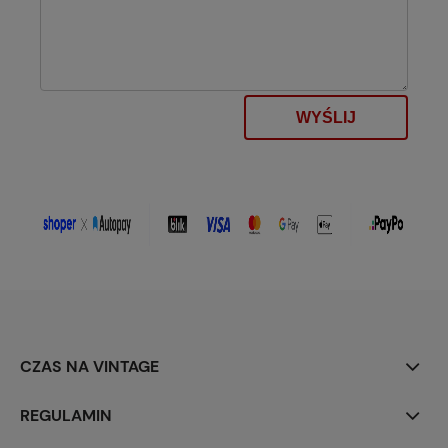
WYŚLIJ
CZAS NA VINTAGE
REGULAMIN