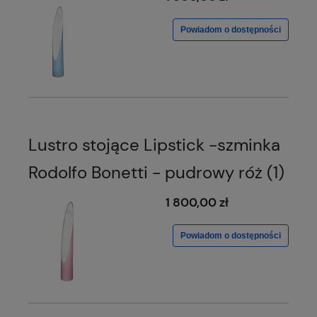
Powiadom o dostępności
Lustro stojące Lipstick -szminka
Rodolfo Bonetti - pudrowy róż (1)
1 800,00 zł
Powiadom o dostępności