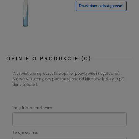
Powiadom o dostępności
OPINIE O PRODUKCIE (0)
Wyświetlane są wszystkie opinie (pozytywne i negatywne).
Nie weryfikujemy, czy pochodzą one od klientów, którzy kupili
dany produkt.
Imię lub pseudonim:
Twoja opinia: