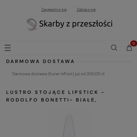
Zarejestruj się
Zaloguj się
DARMOWA DOSTAWA
Darmowa dostawa (Kurier InPost) już od 300,00 zł.
LUSTRO STOJĄCE LIPSTICK -
RODOLFO BONETTI- BIAŁE,