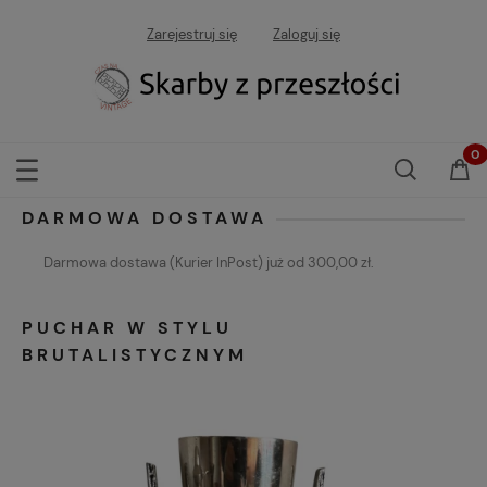
Zarejestruj się
Zaloguj się
DARMOWA DOSTAWA
Darmowa dostawa (Kurier InPost) już od 300,00 zł.
PUCHAR W STYLU
BRUTALISTYCZNYM