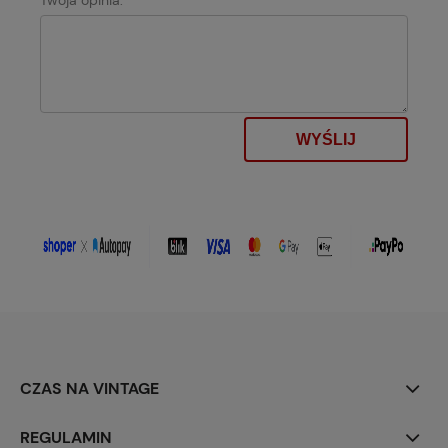
Twoja opinia:
WYŚLIJ
CZAS NA VINTAGE
REGULAMIN