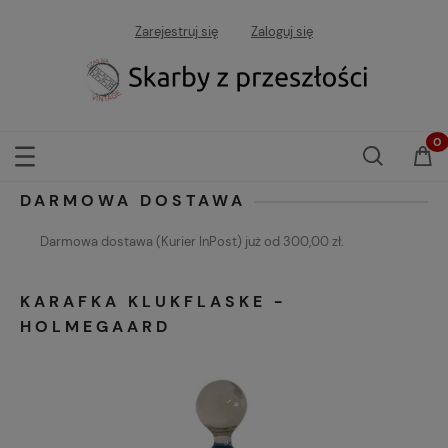
Zarejestruj się
Zaloguj się
DARMOWA DOSTAWA
Darmowa dostawa (Kurier InPost) już od 300,00 zł.
KARAFKA KLUKFLASKE -
HOLMEGAARD