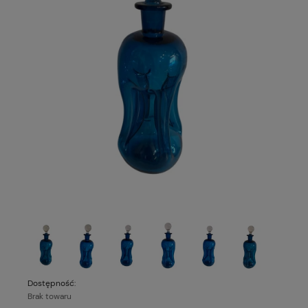
Dostępność:
Brak towaru