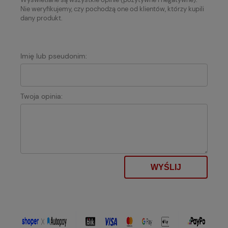
Nie weryfikujemy, czy pochodzą one od klientów, którzy kupili
dany produkt.
Imię lub pseudonim:
Twoja opinia:
WYŚLIJ