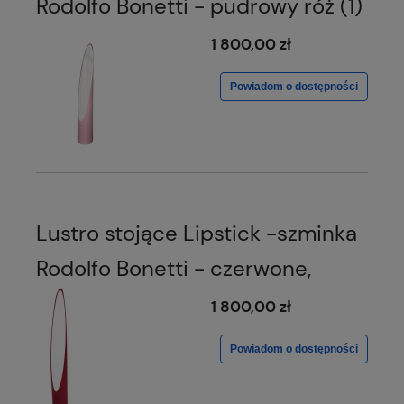
Rodolfo Bonetti - pudrowy róż (1)
1 800,00 zł
Powiadom o dostępności
Lustro stojące Lipstick -szminka
Rodolfo Bonetti - czerwone,
1 800,00 zł
Powiadom o dostępności