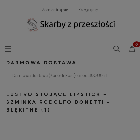
Zarejestruj się
Zaloguj się
DARMOWA DOSTAWA
Darmowa dostawa (Kurier InPost) już od 300,00 zł.
LUSTRO STOJĄCE LIPSTICK -
SZMINKA RODOLFO BONETTI -
BŁĘKITNE (1)