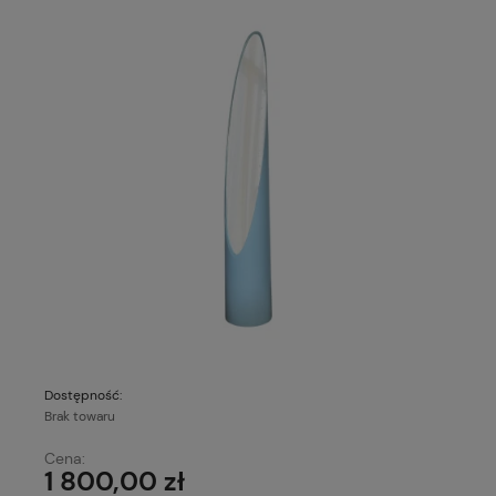
Dostępność:
Brak towaru
Cena:
1 800,00 zł