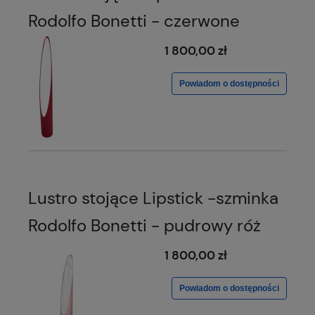
Rodolfo Bonetti - czerwone
1 800,00 zł
Powiadom o dostępności
Lustro stojące Lipstick -szminka
Rodolfo Bonetti - pudrowy róż
1 800,00 zł
Powiadom o dostępności