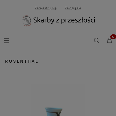
Zarejestruj się
Zaloguj się
ROSENTHAL