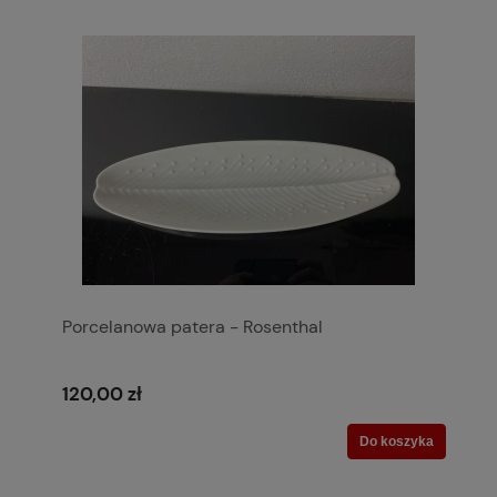
Porcelanowa patera - Rosenthal
120,00 zł
Do koszyka