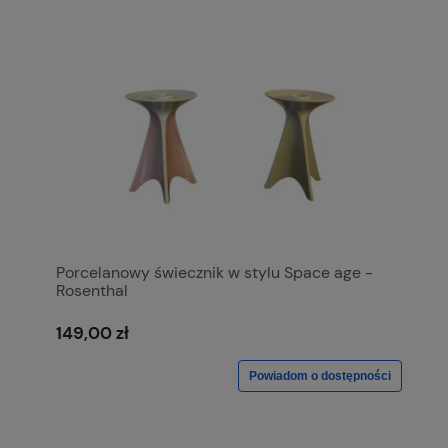
Porcelanowy świecznik w stylu Space age -
Rosenthal
149,00 zł
Powiadom o dostępności