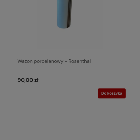
Wazon porcelanowy - Rosenthal
90,00 zł
Do koszyka