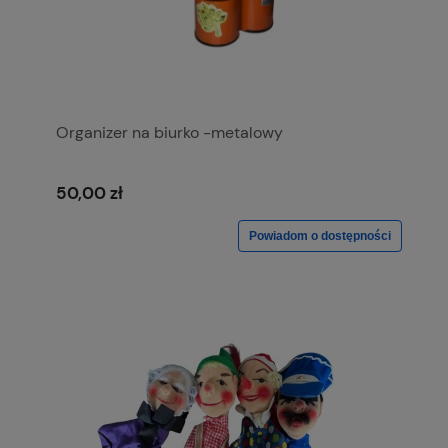
Organizer na biurko -metalowy
50,00 zł
Powiadom o dostępności