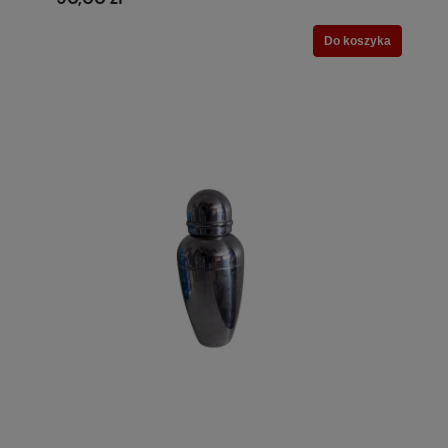
Do koszyka