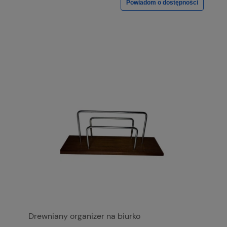
Powiadom o dostępności
Drewniany organizer na biurko