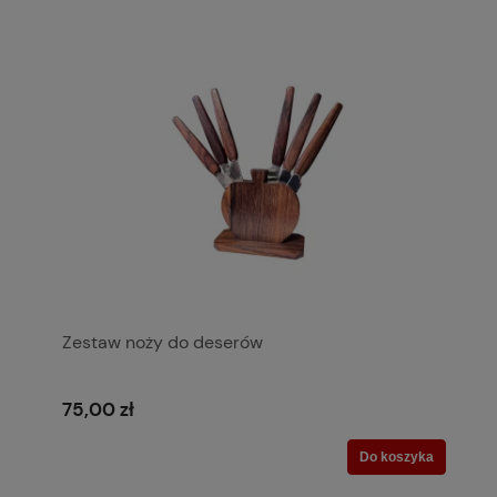
Zestaw noży do deserów
75,00 zł
Do koszyka