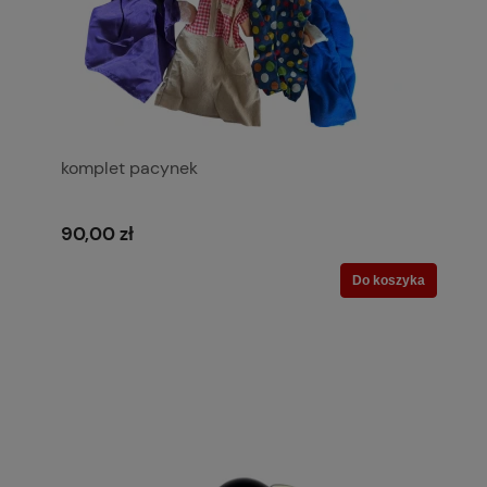
komplet pacynek
90,00 zł
Do koszyka