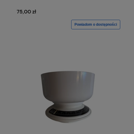
75,00 zł
Powiadom o dostępności