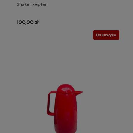
Shaker Zepter
100,00 zł
Do koszyka