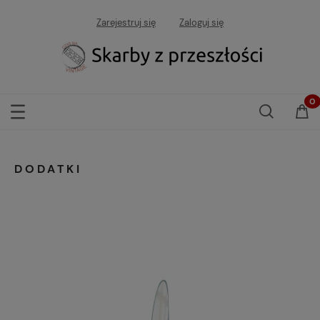
Zarejestruj się
Zaloguj się
DODATKI