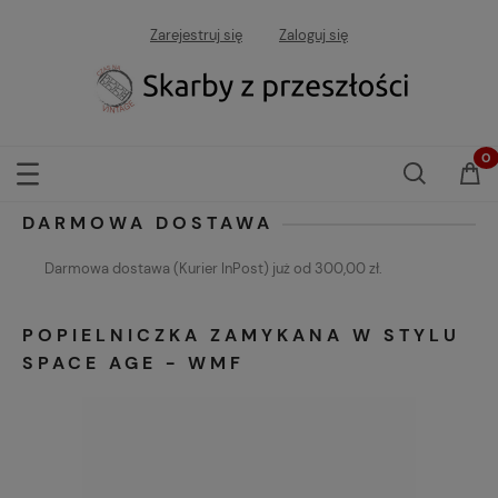
Zarejestruj się
Zaloguj się
DARMOWA DOSTAWA
Darmowa dostawa (Kurier InPost) już od 300,00 zł.
POPIELNICZKA ZAMYKANA W STYLU
SPACE AGE - WMF