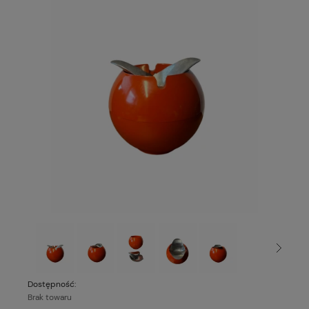
Dostępność:
Brak towaru