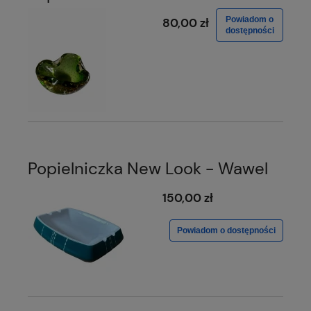
Powiadom o
80,00 zł
dostępności
Popielniczka New Look - Wawel
150,00 zł
Powiadom o dostępności