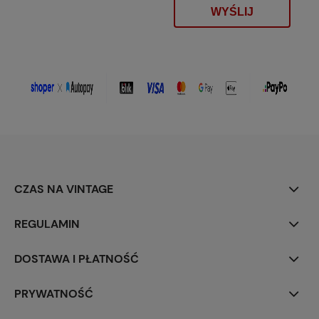
WYŚLIJ
CZAS NA VINTAGE
REGULAMIN
DOSTAWA I PŁATNOŚĆ
PRYWATNOŚĆ