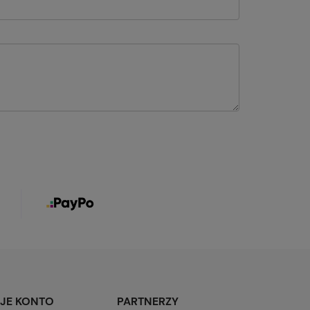
JE KONTO
PARTNERZY