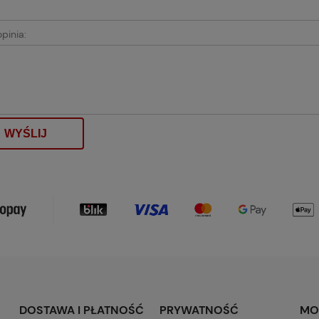
pinia:
WYŚLIJ
DOSTAWA I PŁATNOŚĆ
PRYWATNOŚĆ
MO