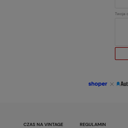
Twoja o
CZAS NA VINTAGE
REGULAMIN