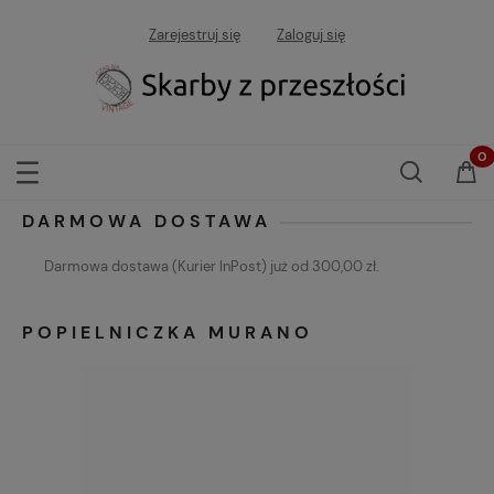
Zarejestruj się
Zaloguj się
DARMOWA DOSTAWA
Darmowa dostawa (Kurier InPost) już od 300,00 zł.
POPIELNICZKA MURANO