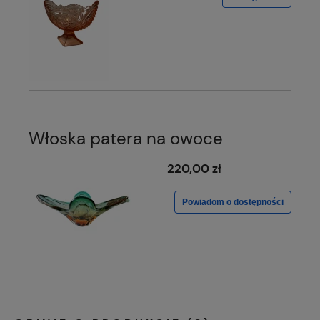
Włoska patera na owoce
220,00 zł
Powiadom o dostępności